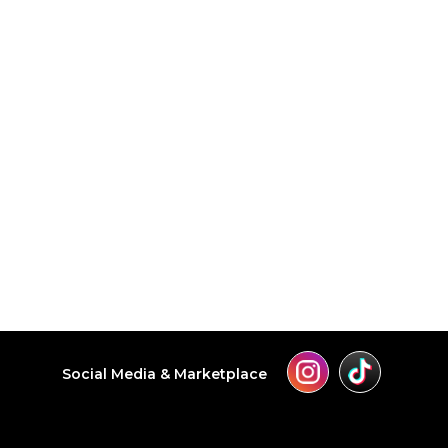
Social Media & Marketplace