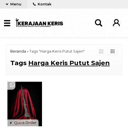
Menu
Kontak
Beranda
»
Tags "Harga Keris Putut Sajen"
Tags
Harga Keris Putut Sajen
Quick Order