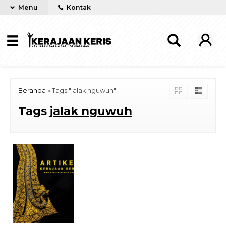
Menu
Kontak
Beranda
»
Tags "jalak nguwuh"
Tags
jalak nguwuh