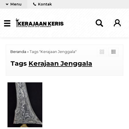
Menu
Kontak
Beranda
»
Tags "Kerajaan Jenggala"
Tags
Kerajaan Jenggala