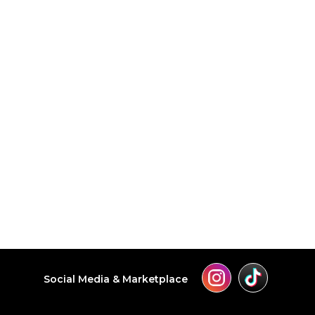
Social Media & Marketplace