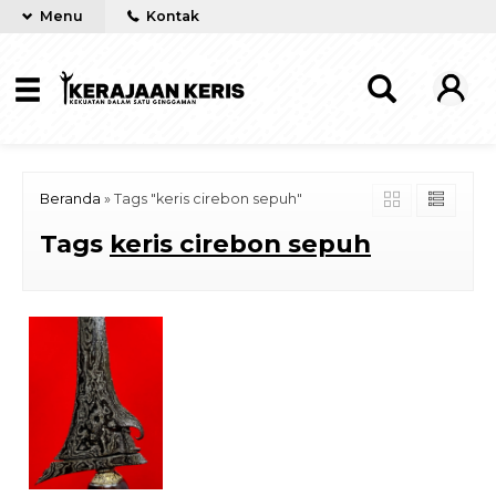
Menu
Kontak
Beranda
»
Tags "keris cirebon sepuh"
Tags
keris cirebon sepuh