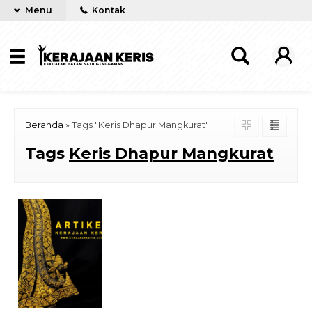
Menu
Kontak
Beranda
»
Tags "Keris Dhapur Mangkurat"
Tags
Keris Dhapur Mangkurat