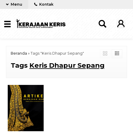
Menu
Kontak
Beranda
»
Tags "Keris Dhapur Sepang"
Tags
Keris Dhapur Sepang