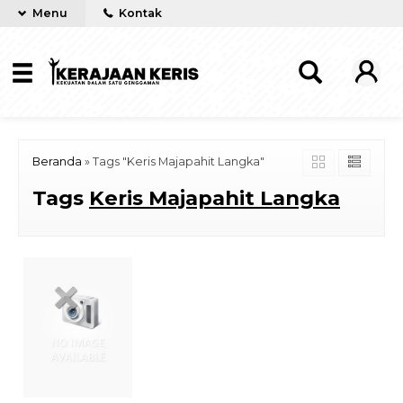
Menu
Kontak
Beranda
»
Tags "Keris Majapahit Langka"
Tags
Keris Majapahit Langka