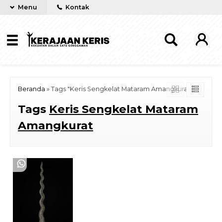
Menu
Kontak
Beranda
»
Tags "Keris Sengkelat Mataram Amangkurat"
Tags
Keris Sengkelat Mataram
Amangkurat