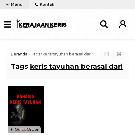
Menu
Kontak
Beranda
»
Tags "keris tayuhan berasal dari"
Tags
keris tayuhan berasal dari
Quick Order