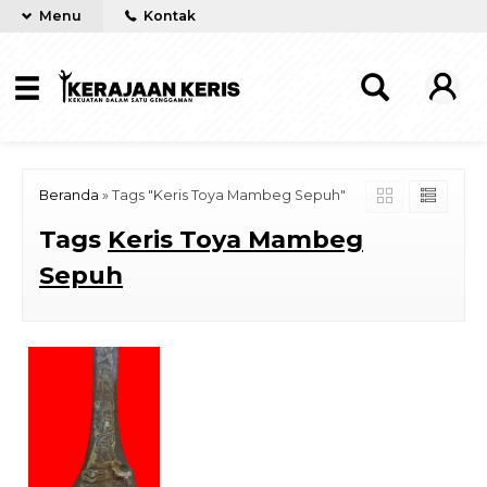
Menu
Kontak
Beranda
»
Tags "Keris Toya Mambeg Sepuh"
Tags
Keris Toya Mambeg
Sepuh