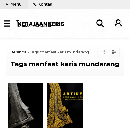
Menu
Kontak
Beranda
»
Tags "manfaat keris mundarang"
Tags
manfaat keris mundarang