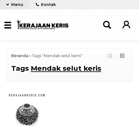
Menu
Kontak
Beranda
»
Tags "Mendak selut keris"
Tags
Mendak selut keris