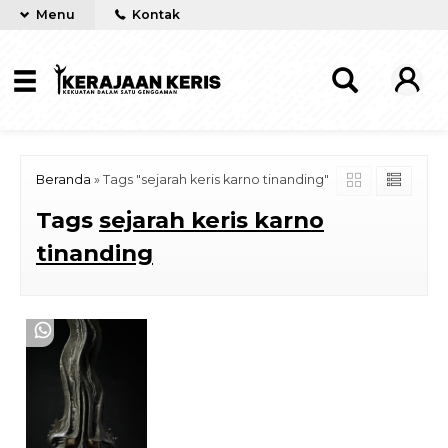
Menu
Kontak
Beranda
»
Tags "sejarah keris karno tinanding"
Tags
sejarah keris karno
tinanding