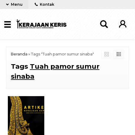
Menu
Kontak
Beranda
»
Tags "Tuah pamor sumur sinaba"
Tags
Tuah pamor sumur
sinaba