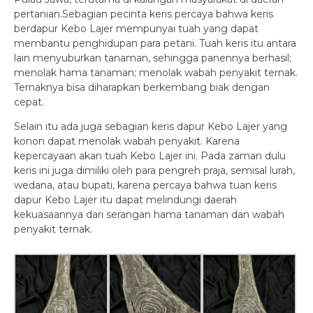
pertanian.Sebagian pecinta keris percaya bahwa keris
berdapur Kebo Lajer mempunyai tuah yang dapat
membantu penghidupan para petani. Tuah keris itu antara
lain menyuburkan tanaman, sehingga panennya berhasil;
menolak hama tanaman; menolak wabah penyakit ternak.
Ternaknya bisa diharapkan berkembang biak dengan
cepat.
Selain itu ada juga sebagian keris dapur Kebo Lajer yang
konon dapat menolak wabah penyakit. Karena
kepercayaan akan tuah Kebo Lajer ini. Pada zaman dulu
keris ini juga dimiliki oleh para pengreh praja, semisal lurah,
wedana, atau bupati, karena percaya bahwa tuan keris
dapur Kebo Lajer itu dapat melindungi daerah
kekuasaannya dari serangan hama tanaman dan wabah
penyakit ternak.