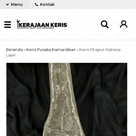
Menu
Kontak
Beranda
»
Keris Pusaka Kamardikan
»
Keris Dhapur Mahesa
Lajer