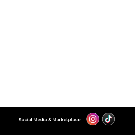
Social Media & Marketplace