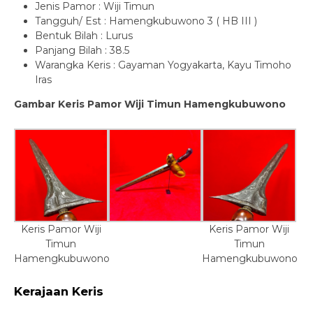
Jenis Pamor : Wiji Timun
Tangguh/ Est : Hamengkubuwono 3 ( HB III )
Bentuk Bilah : Lurus
Panjang Bilah : 38.5
Warangka Keris : Gayaman Yogyakarta, Kayu Timoho
Iras
Gambar Keris Pamor Wiji Timun Hamengkubuwono
Keris Pamor Wiji
Keris Pamor Wiji
Timun
Timun
Hamengkubuwono
Hamengkubuwono
Kerajaan Keris