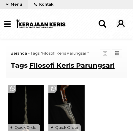
Menu
Kontak
Beranda
»
Tags "Filosofi Keris Parungsari"
Tags
Filosofi Keris Parungsari
Quick Order
Quick Order