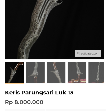
activate zoom
Keris Parungsari Luk 13
Rp 8.000.000