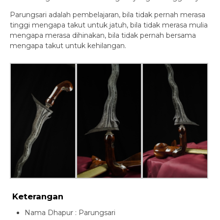
Parungsari adalah pembelajaran, bila tidak pernah merasa
tinggi mengapa takut untuk jatuh, bila tidak merasa mulia
mengapa merasa dihinakan, bila tidak pernah bersama
mengapa takut untuk kehilangan.
Keterangan
Nama Dhapur : Parungsari