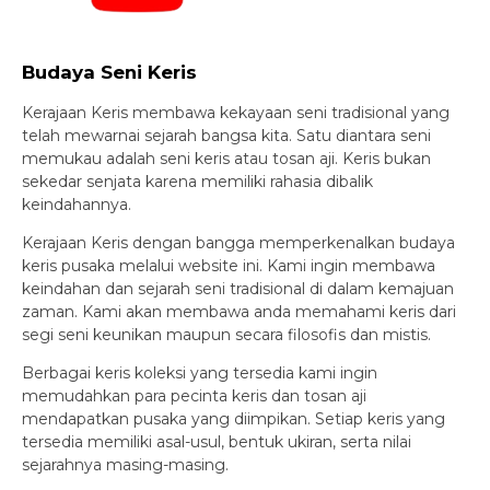
Budaya Seni Keris
Kerajaan Keris membawa kekayaan seni tradisional yang
telah mewarnai sejarah bangsa kita. Satu diantara seni
memukau adalah seni keris atau tosan aji. Keris bukan
sekedar senjata karena memiliki rahasia dibalik
keindahannya.
Kerajaan Keris dengan bangga memperkenalkan budaya
keris pusaka melalui website ini. Kami ingin membawa
keindahan dan sejarah seni tradisional di dalam kemajuan
zaman. Kami akan membawa anda memahami keris dari
segi seni keunikan maupun secara filosofis dan mistis.
Berbagai keris koleksi yang tersedia kami ingin
memudahkan para pecinta keris dan tosan aji
mendapatkan pusaka yang diimpikan. Setiap keris yang
tersedia memiliki asal-usul, bentuk ukiran, serta nilai
sejarahnya masing-masing.