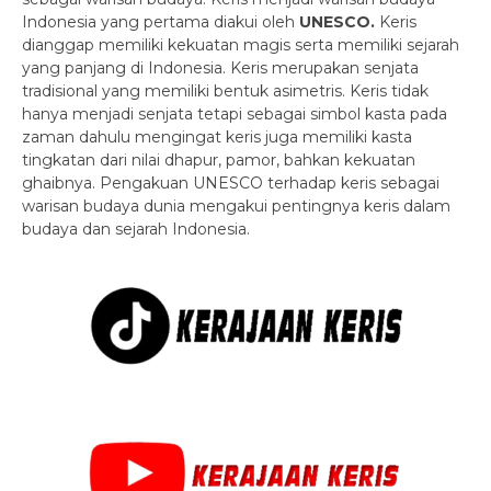
Indonesia yang pertama diakui oleh
UNESCO.
Keris
dianggap memiliki kekuatan magis serta memiliki sejarah
yang panjang di Indonesia. Keris merupakan senjata
tradisional yang memiliki bentuk asimetris. Keris tidak
hanya menjadi senjata tetapi sebagai simbol kasta pada
zaman dahulu mengingat keris juga memiliki kasta
tingkatan dari nilai dhapur, pamor, bahkan kekuatan
ghaibnya. Pengakuan UNESCO terhadap keris sebagai
warisan budaya dunia mengakui pentingnya keris dalam
budaya dan sejarah Indonesia.