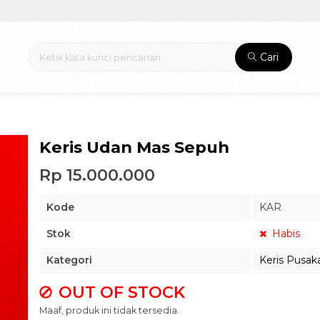
Cari
Keris Udan Mas Sepuh
Rp 15.000.000
Kode
KAR
Stok
Habis
Kategori
Keris Pusak
OUT OF STOCK
Maaf, produk ini tidak tersedia.