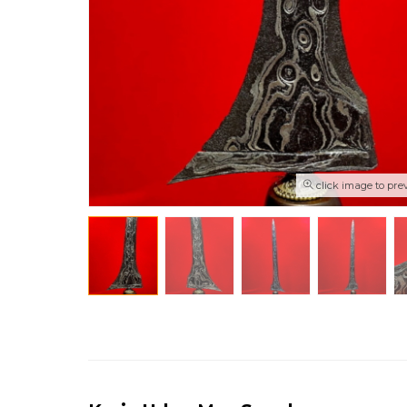
click image to pre