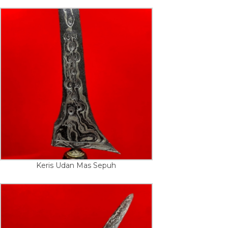
Keris Udan Mas Sepuh