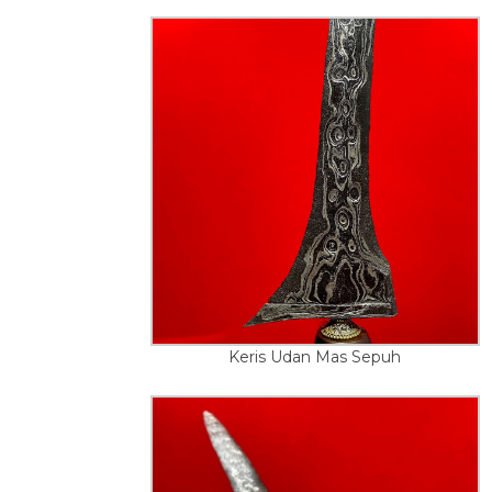
Keris Udan Mas Sepuh