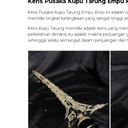
Keris Pusaka Kupu Tarung Empu 
Keris Pusaka Kupu Tarung Empu Koso ini adalah sa
memiliki tingkat kelangkaan yang sangat tinggi se
Keris Kupu Tarung memiliki adalah keris yang m
perkelahian dimana itu adalah makna perjuangan 
sehingga selalu semangat dalam perjuangan dan t