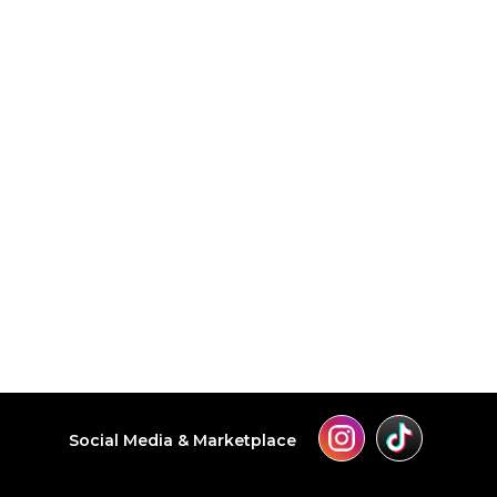
Social Media & Marketplace