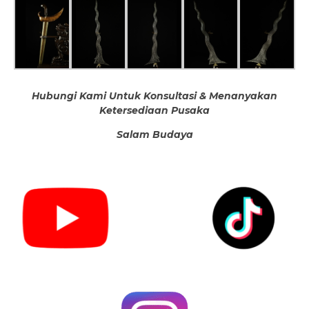
Hubungi Kami Untuk Konsultasi & Menanyakan
Ketersediaan Pusaka
Salam Budaya