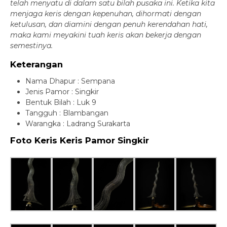
telah menyatu di dalam satu bilah pusaka ini. Ketika kita
menjaga keris dengan kepenuhan, dihormati dengan
ketulusan, dan diamini dengan penuh kerendahan hati,
maka kami meyakini tuah keris akan bekerja dengan
semestinya.
Keterangan
Nama Dhapur : Sempana
Jenis Pamor : Singkir
Bentuk Bilah : Luk 9
Tangguh : Blambangan
Warangka : Ladrang Surakarta
Foto Keris Keris Pamor Singkir