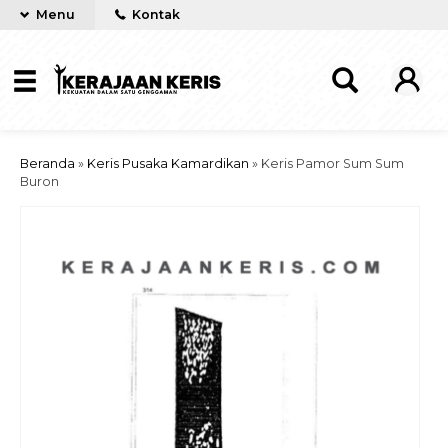
Menu
Kontak
Beranda
»
Keris Pusaka Kamardikan
»
Keris Pamor Sum Sum
Buron