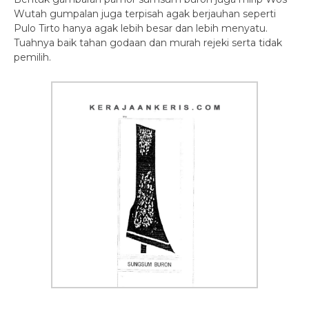
Wutah gumpalan juga terpisah agak berjauhan seperti
Pulo Tirto hanya agak lebih besar dan lebih menyatu.
Tuahnya baik tahan godaan dan murah rejeki serta tidak
pemilih.