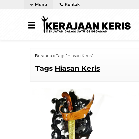
Menu
Kontak
Beranda
»
Tags "Hiasan Keris"
Tags
Hiasan Keris