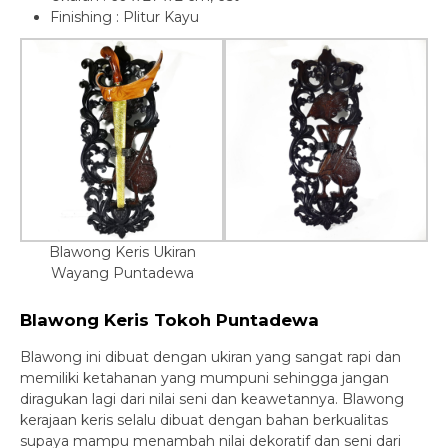
Finishing : Plitur Kayu
Blawong Keris Ukiran
Wayang Puntadewa
Blawong Keris Tokoh Puntadewa
Blawong ini dibuat dengan ukiran yang sangat rapi dan
memiliki ketahanan yang mumpuni sehingga jangan
diragukan lagi dari nilai seni dan keawetannya. Blawong
kerajaan keris selalu dibuat dengan bahan berkualitas
supaya mampu menambah nilai dekoratif dan seni dari