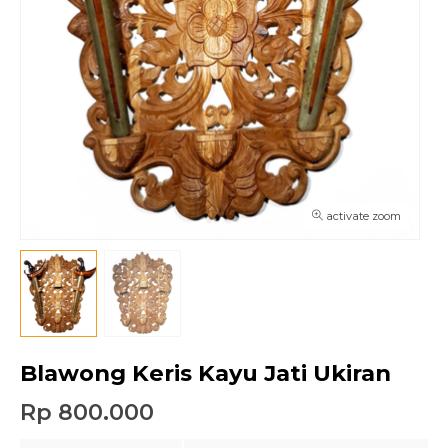
activate zoom
Blawong Keris Kayu Jati Ukiran
Rp 800.000