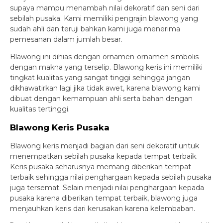
supaya mampu menambah nilai dekoratif dan seni dari
sebilah pusaka. Kami memiliki pengrajin blawong yang
sudah ahli dan teruji bahkan kami juga menerima
pemesanan dalam jumlah besar.
Blawong ini dihias dengan ornamen-ornamen simbolis
dengan makna yang terselip. Blawong keris ini memiliki
tingkat kualitas yang sangat tinggi sehingga jangan
dikhawatirkan lagi jika tidak awet, karena blawong kami
dibuat dengan kemampuan ahli serta bahan dengan
kualitas tertinggi.
Blawong Keris Pusaka
Blawong keris menjadi bagian dari seni dekoratif untuk
menempatkan sebilah pusaka kepada tempat terbaik.
Keris pusaka seharusnya memang diberikan tempat
terbaik sehingga nilai penghargaan kepada sebilah pusaka
juga tersemat. Selain menjadi nilai penghargaan kepada
pusaka karena diberikan tempat terbaik, blawong juga
menjauhkan keris dari kerusakan karena kelembaban.