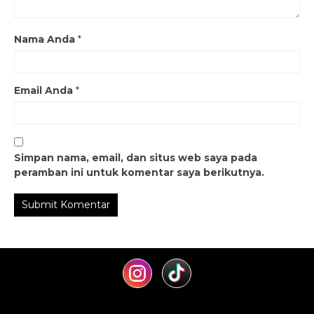
Nama Anda
*
Email Anda
*
Simpan nama, email, dan situs web saya pada
peramban ini untuk komentar saya berikutnya.