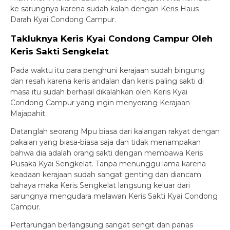
ke sarungnya karena sudah kalah dengan Keris Haus
Darah Kyai Condong Campur.
Takluknya Keris Kyai Condong Campur Oleh
Keris Sakti Sengkelat
Pada waktu itu para penghuni kerajaan sudah bingung
dan resah karena keris andalan dan keris paling sakti di
masa itu sudah berhasil dikalahkan oleh Keris Kyai
Condong Campur yang ingin menyerang Kerajaan
Majapahit.
Datanglah seorang Mpu biasa dari kalangan rakyat dengan
pakaian yang biasa-biasa saja dan tidak menampakan
bahwa dia adalah orang sakti dengan membawa Keris
Pusaka Kyai Sengkelat. Tanpa menunggu lama karena
keadaan kerajaan sudah sangat genting dan diancam
bahaya maka Keris Sengkelat langsung keluar dari
sarungnya mengudara melawan Keris Sakti Kyai Condong
Campur.
Pertarungan berlangsung sangat sengit dan panas